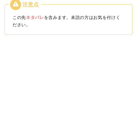
この先
ネタバレ
を含みます。未読の方はお気を付けく
ださい。