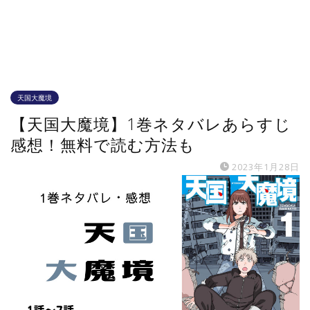
天国大魔境
【天国大魔境】1巻ネタバレあらすじ
感想！無料で読む方法も
2023年1月28日