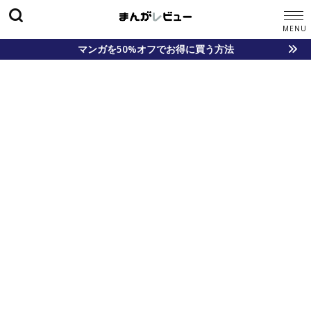
マンガを50%オフでお得に買う方法