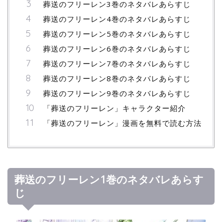
葬送のフリーレン3巻のネタバレあらすじ
葬送のフリーレン4巻のネタバレあらすじ
葬送のフリーレン5巻のネタバレあらすじ
葬送のフリーレン6巻のネタバレあらすじ
葬送のフリーレン7巻のネタバレあらすじ
葬送のフリーレン8巻のネタバレあらすじ
葬送のフリーレン9巻のネタバレあらすじ
「葬送のフリーレン」キャラクター紹介
「葬送のフリーレン」漫画を無料で読む方法
葬送のフリーレン1巻のネタバレあらす
じ