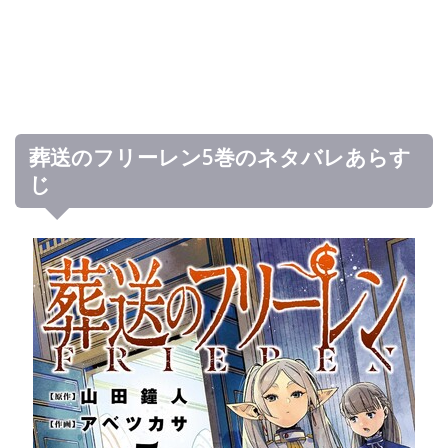
葬送のフリーレン5巻のネタバレあらす
じ