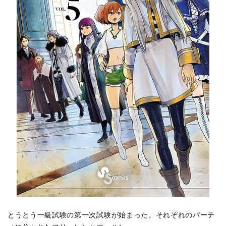
とうとう一級試験の第一次試験が始まった。それぞれのパーテ