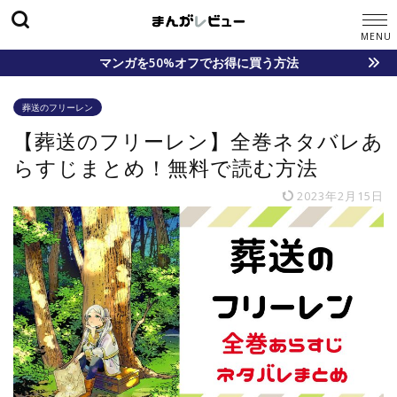
マンガを50%オフでお得に買う方法
葬送のフリーレン
【葬送のフリーレン】全巻ネタバレあ
らすじまとめ！無料で読む方法
2023年2月15日