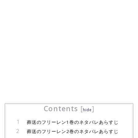
Contents
[
]
hide
葬送のフリーレン1巻のネタバレあらすじ
葬送のフリーレン2巻のネタバレあらすじ