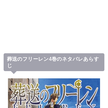
葬送のフリーレン4巻のネタバレあらす
じ