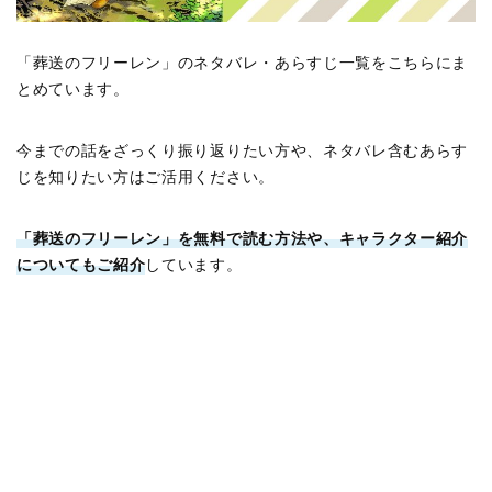
「葬送のフリーレン」のネタバレ・あらすじ一覧をこちらにま
とめています。
今までの話をざっくり振り返りたい方や、ネタバレ含むあらす
じを知りたい方はご活用ください。
「葬送のフリーレン」を無料で読む方法や、キャラクター紹介
についてもご紹介
しています。