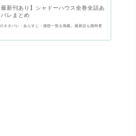
・最新刊あり】シャドーハウス全巻全話あ
タバレまとめ
のネタバレ・あらすじ・感想一覧を掲載。最新話も随時更