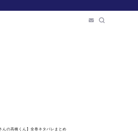
さんの高橋くん】全巻ネタバレまとめ