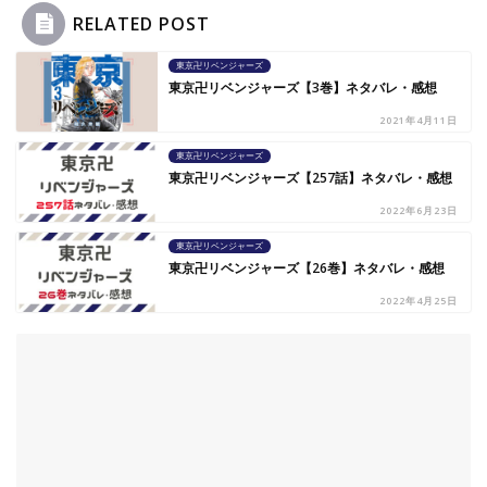
RELATED POST
東京卍リベンジャーズ
東京卍リベンジャーズ【3巻】ネタバレ・感想
2021年4月11日
東京卍リベンジャーズ
東京卍リベンジャーズ【257話】ネタバレ・感想
2022年6月23日
東京卍リベンジャーズ
東京卍リベンジャーズ【26巻】ネタバレ・感想
2022年4月25日