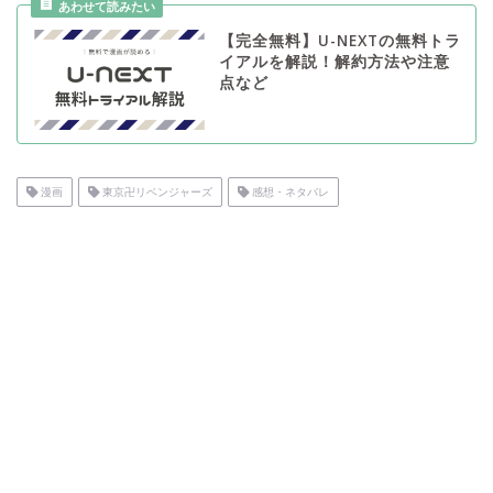
【完全無料】U-NEXTの無料トラ
イアルを解説！解約方法や注意
点など
漫画
東京卍リベンジャーズ
感想・ネタバレ