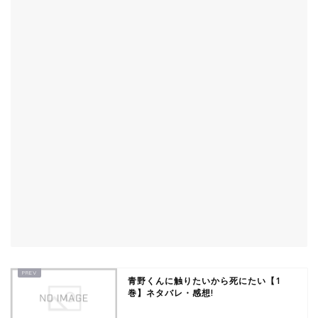
青野くんに触りたいから死にたい【1
巻】ネタバレ・感想!