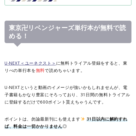
東京卍リベンジャーズ単行本が無料で読
める！
U-NEXT＜ユーネクスト＞
に無料トライアル登録をすると、東
リべの単行本を
無料
で読めちゃいます。
U-NEXTというと動画のイメージが強いかもしれませんが、電
子書籍もかなり豊富にそろっており、31日間の無料トライアル
に登録するだけで600ポイント貰えちゃうんです。
ポイントは、勿論最新刊にも使えます
31日以内に解約すれ
ば、料金は一切かかりません
◎