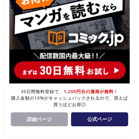
30日間無料登録で、
1,200円分の漫画が無料
！
購入金額の10%がキャッシュバックされるので、買えば
買うほどお得◎
詳細ページ
公式ページ