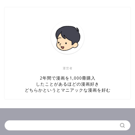
運営者
2年間で漫画を1,000冊購入
したことがあるほどの漫画好き
どちらかというとマニアックな漫画を好む