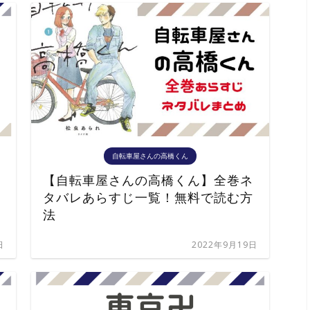
自転車屋さんの高橋くん
【自転車屋さんの高橋くん】全巻ネ
タバレあらすじ一覧！無料で読む方
法
日
2022年9月19日