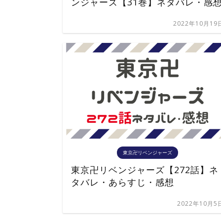
ンジャーズ【31巻】ネタバレ・感
2022年10月19
東京卍リベンジャーズ
東京卍リベンジャーズ【272話】ネ
タバレ・あらすじ・感想
2022年10月5