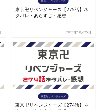
東京卍リベンジャーズ
東京卍リベンジャーズ【275話】ネ
タバレ・あらすじ・感想
日
2022年10月25日
東京卍リベンジャーズ
東京卍リベンジャーズ【274話】ネ