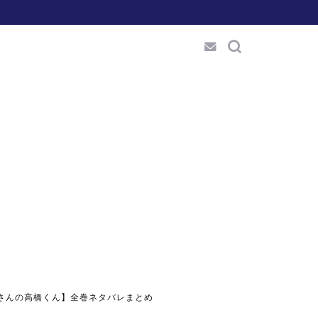
さんの高橋くん】全巻ネタバレまとめ