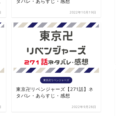
想
タバレ・あらすじ・感想
日
2022年10月19日
東京卍リベンジャーズ
東京卍リベンジャーズ【271話】ネ
タバレ・あらすじ・感想
日
2022年9月28日