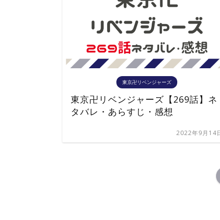
東京卍リベンジャーズ
東京卍リベンジャーズ【269話】ネ
タバレ・あらすじ・感想
2022年9月14