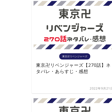
東京卍リベンジャーズ
東京卍リベンジャーズ【270話】ネ
タバレ・あらすじ・感想
2022年9月21