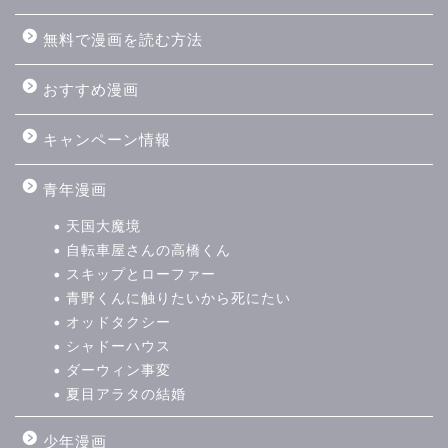
無料で漫画を読む方法
おすすめ漫画
キャンペーン情報
青年漫画
天国大魔境
自転車屋さんの高橋くん
スキップとローファー
青野くんに触りたいから死にたい
オッドタクシー
シャドーハウス
ダーウィン事変
夏目アラタの結婚
少年漫画