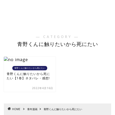
― CATEGORY ―
青野くんに触りたいから死にたい
青野くんに触りたいから死にたい
青野くんに触りたいから死に
たい【1巻】ネタバレ・感想!
2022年4月16日
HOME
青年漫画
青野くんに触りたいから死にたい