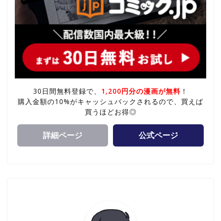
30日間無料登録で、
1,200円分の漫画が無料
！
購入金額の10%がキャッシュバックされるので、買えば
買うほどお得◎
詳細ページ
公式ページ