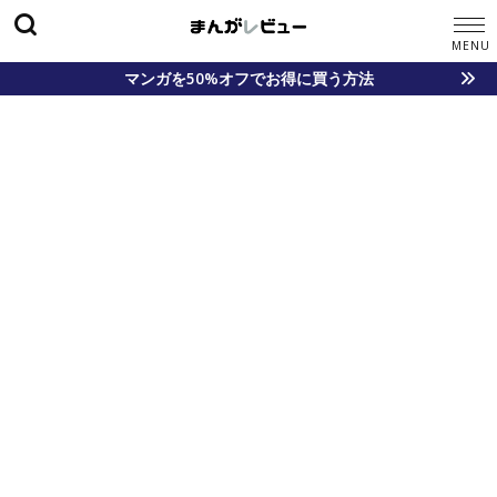
マンガを50%オフでお得に買う方法