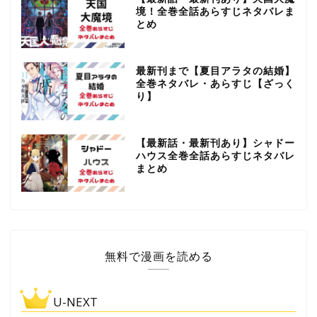
境！全巻全話あらすじネタバレま
とめ
最新刊まで【夏目アラタの結婚】
全巻ネタバレ・あらすじ【ざっく
り】
【最新話・最新刊あり】シャドー
ハウス全巻全話あらすじネタバレ
まとめ
無料で漫画を読める
U-NEXT