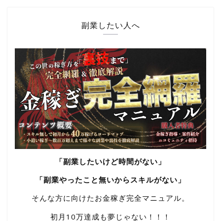
副業したい人へ
「副業したいけど時間がない」
「副業やったこと無いからスキルがない」
そんな方に向けたお金稼ぎ完全マニュアル。
初月10万達成も夢じゃない！！！