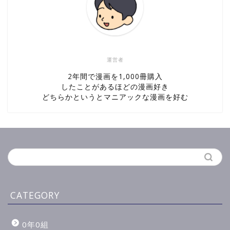
運営者
2年間で漫画を1,000冊購入
したことがあるほどの漫画好き
どちらかというとマニアックな漫画を好む
CATEGORY
0年0組