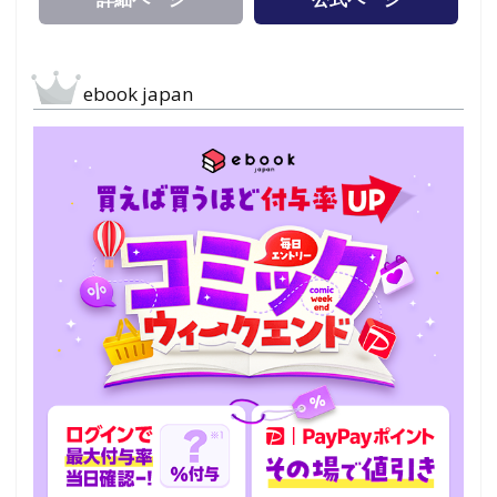
ebook japan